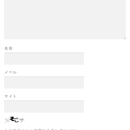
名前
メール
サイト